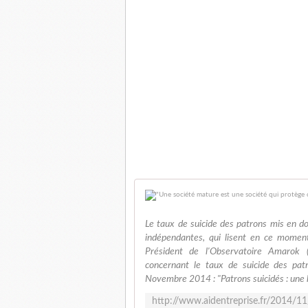
Le taux de suicide des patrons mis en dou
indépendantes, qui lisent en ce moment
Président de l'Observatoire Amarok (h
concernant le taux de suicide des pat
Novembre 2014 : "Patrons suicidés : une 