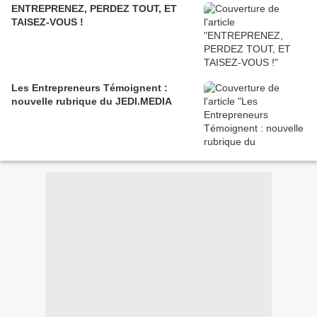
ENTREPRENEZ, PERDEZ TOUT, ET
TAISEZ-VOUS !
Les Entrepreneurs Témoignent :
nouvelle rubrique du JEDI.MEDIA