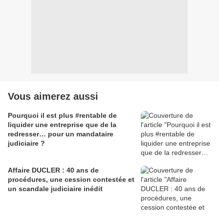
Vous aimerez aussi
Pourquoi il est plus #rentable de
liquider une entreprise que de la
redresser… pour un mandataire
judiciaire ?
Affaire DUCLER : 40 ans de
procédures, une cession contestée et
un scandale judiciaire inédit