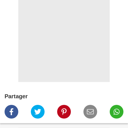
Partager