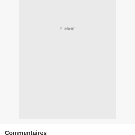
Publicité
Commentaires