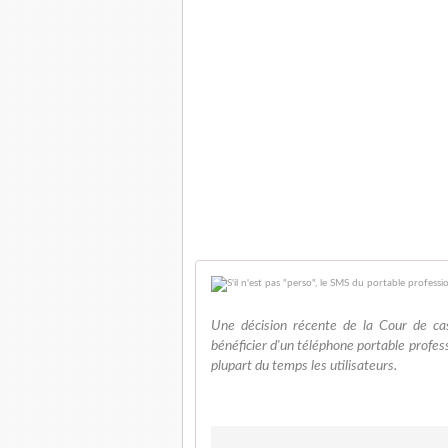
Une décision récente de la Cour de cas
bénéficier d'un téléphone portable profess
plupart du temps les utilisateurs.