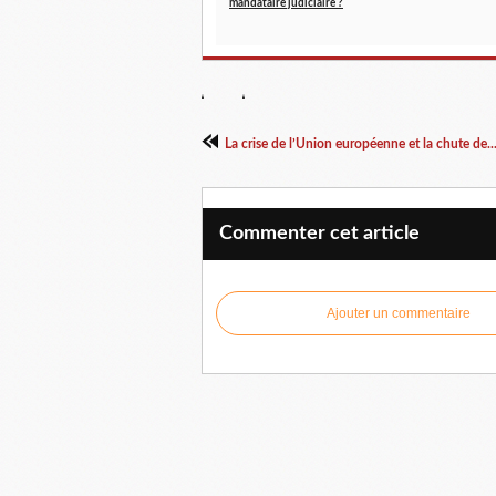
mandataire judiciaire ?
La crise de l’Union européenne et la chute de..
Commenter cet article
Ajouter un commentaire