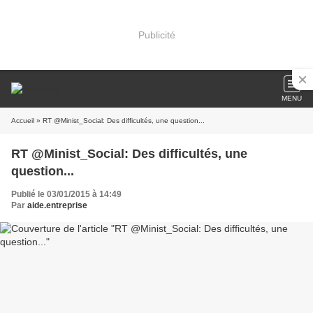
Publicité
MENU
Accueil
» RT @Minist_Social: Des difficultés, une question...
RT @Minist_Social: Des difficultés, une
question...
Publié le 03/01/2015 à 14:49
Par
aide.entreprise