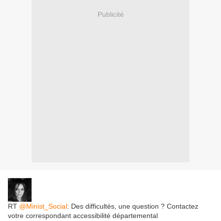
Publicité
RT
@Minist_Social
: Des difficultés, une question ? Contactez
votre correspondant accessibilité départemental