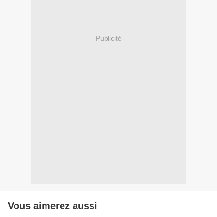
Publicité
Vous aimerez aussi