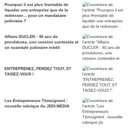
Pourquoi il est plus #rentable de
liquider une entreprise que de la
redresser… pour un mandataire
judiciaire ?
Affaire DUCLER : 40 ans de
procédures, une cession contestée et
un scandale judiciaire inédit
ENTREPRENEZ, PERDEZ TOUT, ET
TAISEZ-VOUS !
Les Entrepreneurs Témoignent :
nouvelle rubrique du JEDI.MEDIA