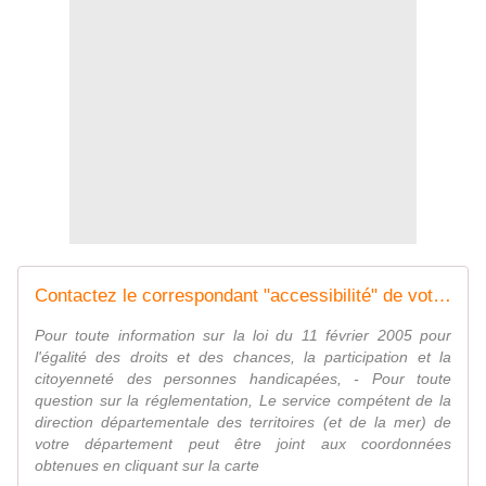
Contactez le correspondant "accessibilité" de votre département - Ministère du Développement durable
Pour toute information sur la loi du 11 février 2005 pour
l'égalité des droits et des chances, la participation et la
citoyenneté des personnes handicapées, - Pour toute
question sur la réglementation, Le service compétent de la
direction départementale des territoires (et de la mer) de
votre département peut être joint aux coordonnées
obtenues en cliquant sur la carte