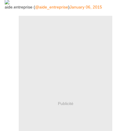
aide.entreprise (
@aide_entreprise
)
January 06, 2015
Publicité