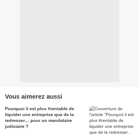
Vous aimerez aussi
Pourquoi il est plus #rentable de
liquider une entreprise que de la
redresser… pour un mandataire
judiciaire ?