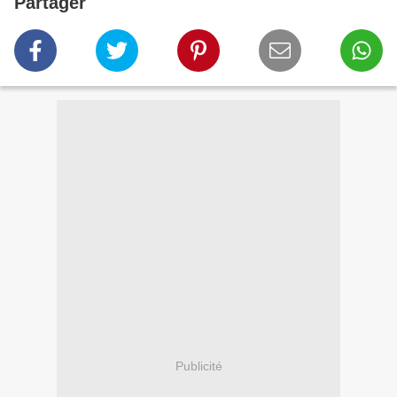
Partager
Publicité