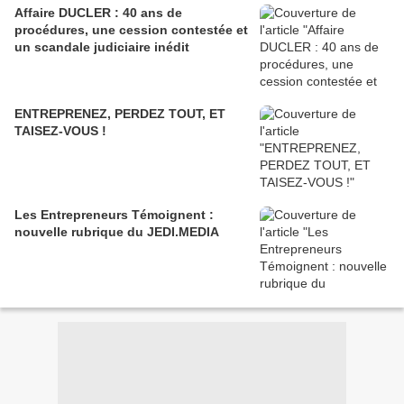
Affaire DUCLER : 40 ans de
procédures, une cession contestée et
un scandale judiciaire inédit
ENTREPRENEZ, PERDEZ TOUT, ET
TAISEZ-VOUS !
Les Entrepreneurs Témoignent :
nouvelle rubrique du JEDI.MEDIA