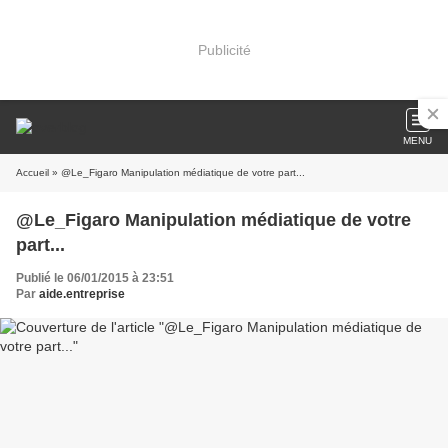
Publicité
MENU
Accueil
» @Le_Figaro Manipulation médiatique de votre part...
@Le_Figaro Manipulation médiatique de votre
part...
Publié le 06/01/2015 à 23:51
Par
aide.entreprise