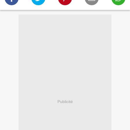
Publicité