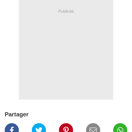
Publicité
Partager