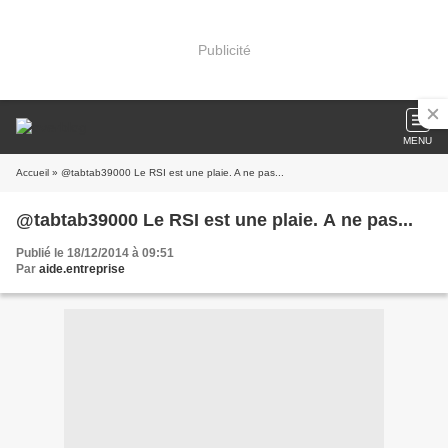
Publicité
MENU
Accueil
» @tabtab39000 Le RSI est une plaie. A ne pas...
@tabtab39000 Le RSI est une plaie. A ne pas...
Publié le 18/12/2014 à 09:51
Par
aide.entreprise