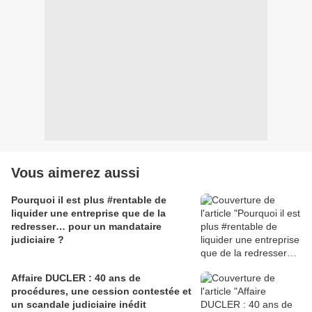
Vous aimerez aussi
Pourquoi il est plus #rentable de
liquider une entreprise que de la
redresser… pour un mandataire
judiciaire ?
Affaire DUCLER : 40 ans de
procédures, une cession contestée et
un scandale judiciaire inédit