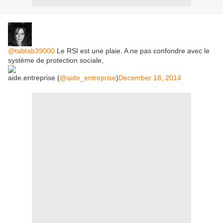
@tabtab39000
Le RSI est une plaie. A ne pas confondre avec le
système de protection sociale,
aide.entreprise (
@aide_entreprise
)
December 18, 2014