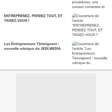
ENTREPRENEZ, PERDEZ TOUT, ET
TAISEZ-VOUS !
Les Entrepreneurs Témoignent :
nouvelle rubrique du JEDI.MEDIA