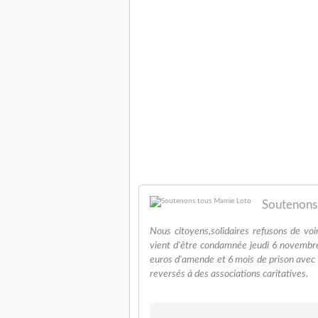
Soutenons
Nous citoyens,solidaires refusons de vo
vient d'être condamnée jeudi 6 novembre
euros d'amende et 6 mois de prison avec s
reversés à des associations caritatives.