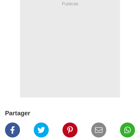
Publicité
Partager