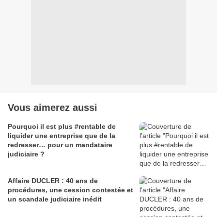
Vous aimerez aussi
Pourquoi il est plus #rentable de
liquider une entreprise que de la
redresser… pour un mandataire
judiciaire ?
Affaire DUCLER : 40 ans de
procédures, une cession contestée et
un scandale judiciaire inédit