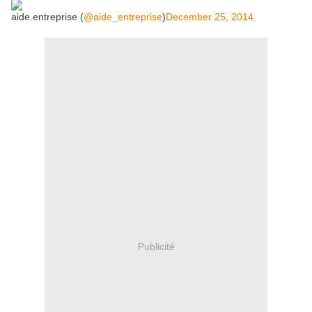
aide.entreprise (
@aide_entreprise
)
December 25, 2014
Publicité