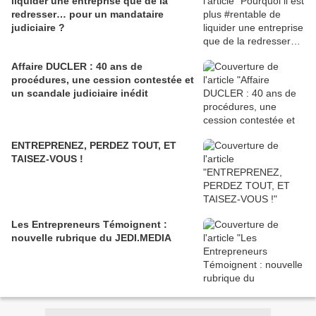
liquider une entreprise que de la
redresser… pour un mandataire
judiciaire ?
Affaire DUCLER : 40 ans de
procédures, une cession contestée et
un scandale judiciaire inédit
ENTREPRENEZ, PERDEZ TOUT, ET
TAISEZ-VOUS !
Les Entrepreneurs Témoignent :
nouvelle rubrique du JEDI.MEDIA