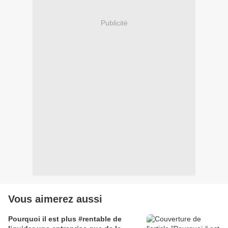
Publicité
Vous aimerez aussi
Pourquoi il est plus #rentable de