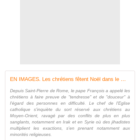
EN IMAGES. Les chrétiens fêtent Noël dans le monde
Depuis Saint-Pierre de Rome, le pape François a appelé les
chrétiens à faire preuve de "tendresse" et de "douceur" à
l'égard des personnes en difficulté. Le chef de l'Eglise
catholique s'inquiète du sort réservé aux chrétiens au
Moyen-Orient, ravagé par des conflits de plus en plus
sanglants, notamment en Irak et en Syrie où des jihadistes
multiplient les exactions, s'en prenant notamment aux
minorités religieuses.