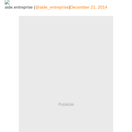
aide.entreprise (
@aide_entreprise
)
December 21, 2014
Publicité