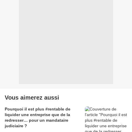
Vous aimerez aussi
Pourquoi il est plus #rentable de
liquider une entreprise que de la
redresser… pour un mandataire
judiciaire ?