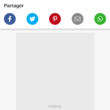
Partager
Publicité