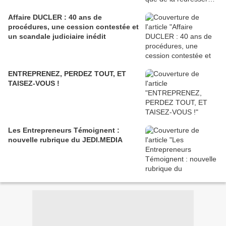
Affaire DUCLER : 40 ans de
procédures, une cession contestée et
un scandale judiciaire inédit
ENTREPRENEZ, PERDEZ TOUT, ET
TAISEZ-VOUS !
Les Entrepreneurs Témoignent :
nouvelle rubrique du JEDI.MEDIA