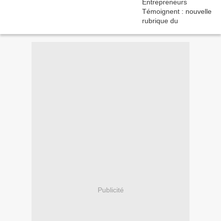
Publicité