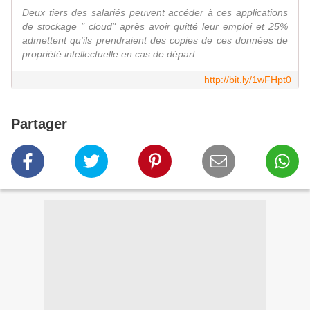
Deux tiers des salariés peuvent accéder à ces applications
de stockage " cloud" après avoir quitté leur emploi et 25%
admettent qu'ils prendraient des copies de ces données de
propriété intellectuelle en cas de départ.
http://bit.ly/1wFHpt0
Partager