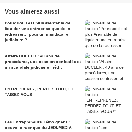
Vous aimerez aussi
Pourquoi il est plus #rentable de
liquider une entreprise que de la
redresser… pour un mandataire
judiciaire ?
Affaire DUCLER : 40 ans de
procédures, une cession contestée et
un scandale judiciaire inédit
ENTREPRENEZ, PERDEZ TOUT, ET
TAISEZ-VOUS !
Les Entrepreneurs Témoignent :
nouvelle rubrique du JEDI.MEDIA