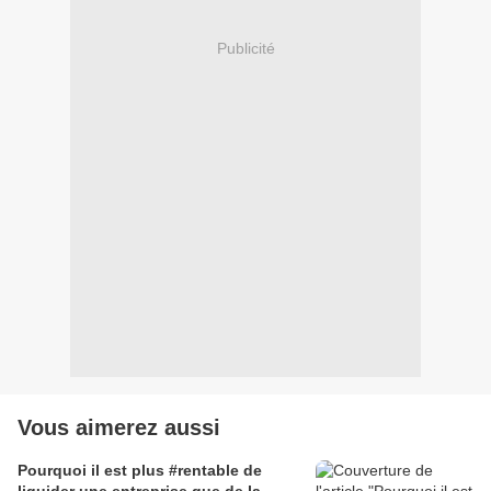
Publicité
Vous aimerez aussi
Pourquoi il est plus #rentable de