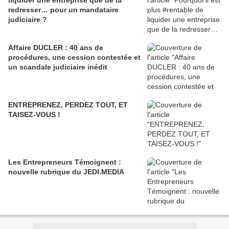
liquider une entreprise que de la
redresser… pour un mandataire
judiciaire ?
Affaire DUCLER : 40 ans de
procédures, une cession contestée et
un scandale judiciaire inédit
ENTREPRENEZ, PERDEZ TOUT, ET
TAISEZ-VOUS !
Les Entrepreneurs Témoignent :
nouvelle rubrique du JEDI.MEDIA