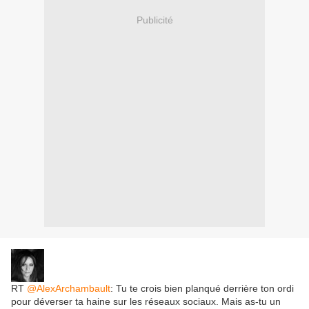
Publicité
RT
@AlexArchambault
: Tu te crois bien planqué derrière ton ordi
pour déverser ta haine sur les réseaux sociaux. Mais as-tu un