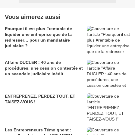
Vous aimerez aussi
Pourquoi il est plus #rentable de
liquider une entreprise que de la
redresser… pour un mandataire
judiciaire ?
Affaire DUCLER : 40 ans de
procédures, une cession contestée et
un scandale judiciaire inédit
ENTREPRENEZ, PERDEZ TOUT, ET
TAISEZ-VOUS !
Les Entrepreneurs Témoignent :