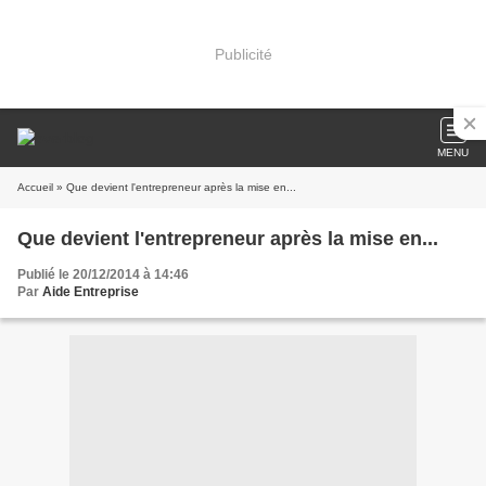
Publicité
MENU
Accueil
» Que devient l'entrepreneur après la mise en...
Que devient l'entrepreneur après la mise en...
Publié le 20/12/2014 à 14:46
Par
Aide Entreprise