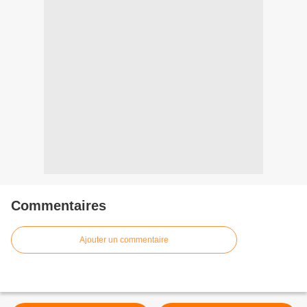
Commentaires
Ajouter un commentaire