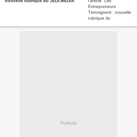
nouvelle rubrique du JEDI.MEDIA
Publicité