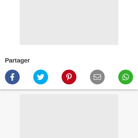
Partager