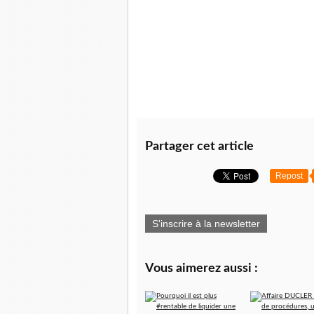
Partager cet article
Repost
S'inscrire à la newsletter
Vous aimerez aussi :