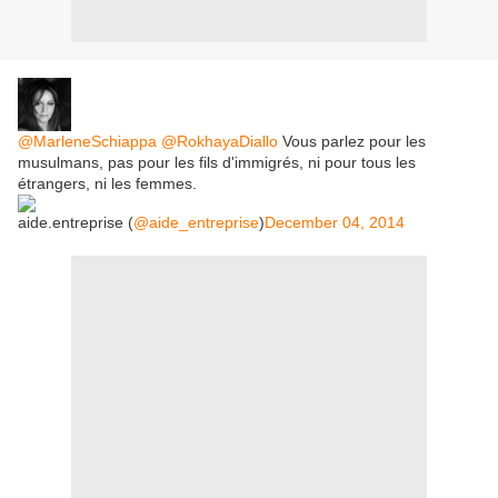
@MarleneSchiappa
@RokhayaDiallo
Vous parlez pour les
musulmans, pas pour les fils d'immigrés, ni pour tous les
étrangers, ni les femmes.
aide.entreprise (
@aide_entreprise
)
December 04, 2014