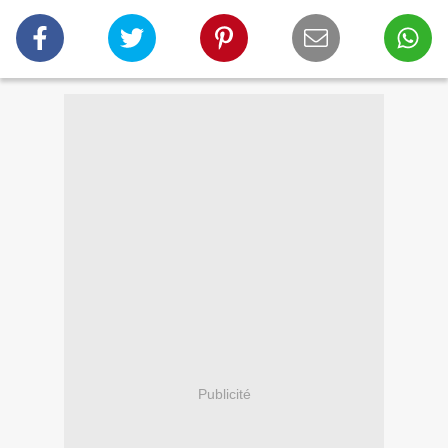
Publicité