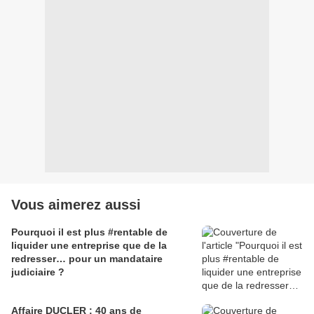
Vous aimerez aussi
Pourquoi il est plus #rentable de
liquider une entreprise que de la
redresser… pour un mandataire
judiciaire ?
Affaire DUCLER : 40 ans de