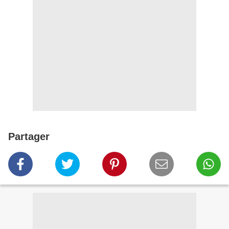
Partager