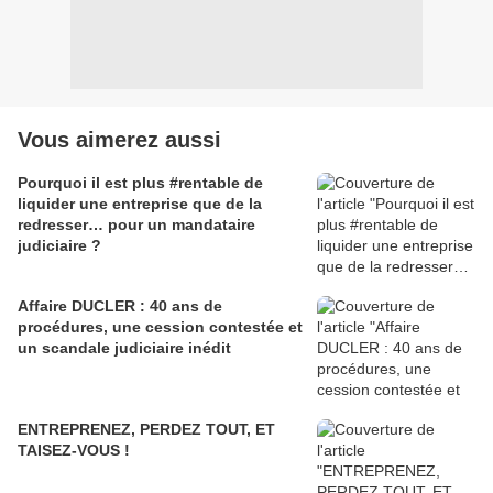
Vous aimerez aussi
Pourquoi il est plus #rentable de
liquider une entreprise que de la
redresser… pour un mandataire
judiciaire ?
Affaire DUCLER : 40 ans de
procédures, une cession contestée et
un scandale judiciaire inédit
ENTREPRENEZ, PERDEZ TOUT, ET
TAISEZ-VOUS !