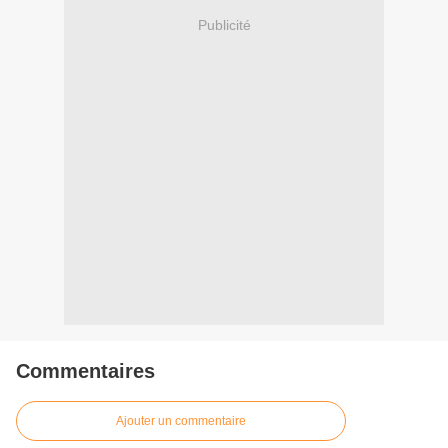
Publicité
Commentaires
Ajouter un commentaire