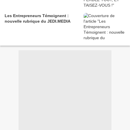
Les Entrepreneurs Témoignent :
nouvelle rubrique du JEDI.MEDIA