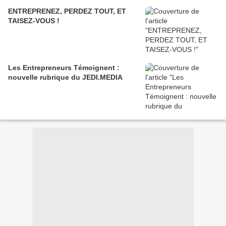
ENTREPRENEZ, PERDEZ TOUT, ET
TAISEZ-VOUS !
Les Entrepreneurs Témoignent :
nouvelle rubrique du JEDI.MEDIA