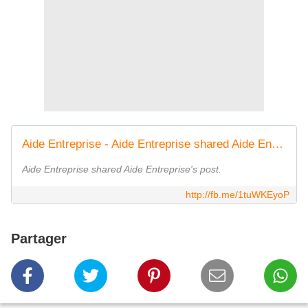
Aide Entreprise - Aide Entreprise shared Aide Entreprise's... | Facebook
Aide Entreprise shared Aide Entreprise's post.
http://fb.me/1tuWKEyoP
Partager