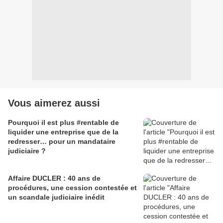
Vous aimerez aussi
Pourquoi il est plus #rentable de
liquider une entreprise que de la
redresser… pour un mandataire
judiciaire ?
Affaire DUCLER : 40 ans de
procédures, une cession contestée et
un scandale judiciaire inédit