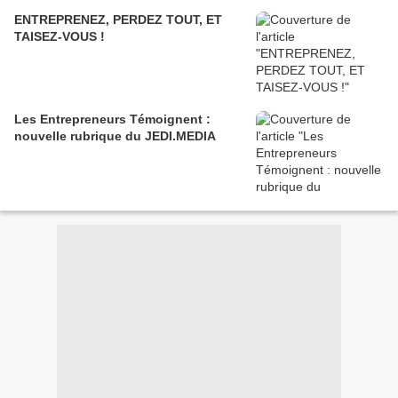
ENTREPRENEZ, PERDEZ TOUT, ET
TAISEZ-VOUS !
Les Entrepreneurs Témoignent :
nouvelle rubrique du JEDI.MEDIA