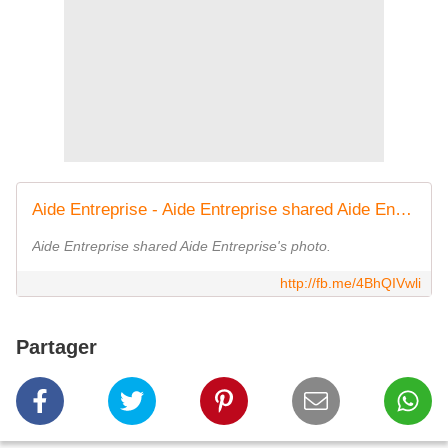
Aide Entreprise - Aide Entreprise shared Aide Entreprise's... | Facebook
Aide Entreprise shared Aide Entreprise's photo.
http://fb.me/4BhQIVwli
Partager