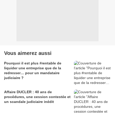
Vous aimerez aussi
Pourquoi il est plus #rentable de
liquider une entreprise que de la
redresser… pour un mandataire
judiciaire ?
Affaire DUCLER : 40 ans de
procédures, une cession contestée et
un scandale judiciaire inédit