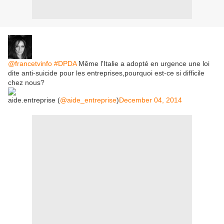
@francetvinfo
#DPDA
Même l'Italie a adopté en urgence une loi
dite anti-suicide pour les entreprises,pourquoi est-ce si difficile
chez nous?
aide.entreprise (
@aide_entreprise
)
December 04, 2014