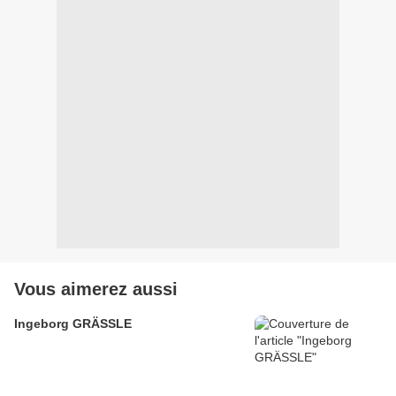
Vous aimerez aussi
Ingeborg GRÄSSLE