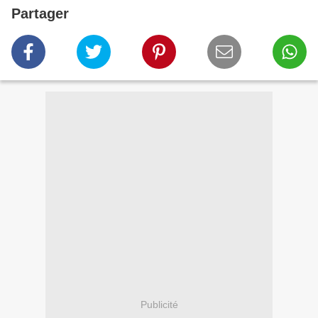
Partager
Publicité