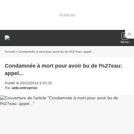
Publicité
MENU
Accueil
» Condamnée à mort pour avoir bu de l%27eau: appel...
Condamnée à mort pour avoir bu de l%27eau:
appel...
Publié le 20/12/2014 à 03:35
Par
aide.entreprise