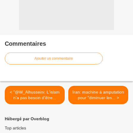
Commentaires
Ajouter un commentaire
< "@W_Alhusseini: L'islam
Iran: machine à amputation
n'a pas besoin d'être...
pour "diminuer les... >
Hébergé par Overblog
Top articles