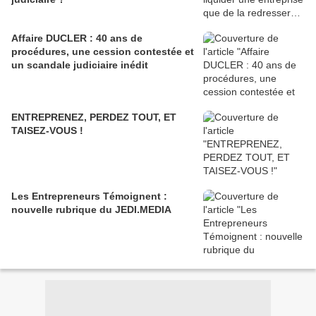
Affaire DUCLER : 40 ans de
procédures, une cession contestée et
un scandale judiciaire inédit
ENTREPRENEZ, PERDEZ TOUT, ET
TAISEZ-VOUS !
Les Entrepreneurs Témoignent :
nouvelle rubrique du JEDI.MEDIA