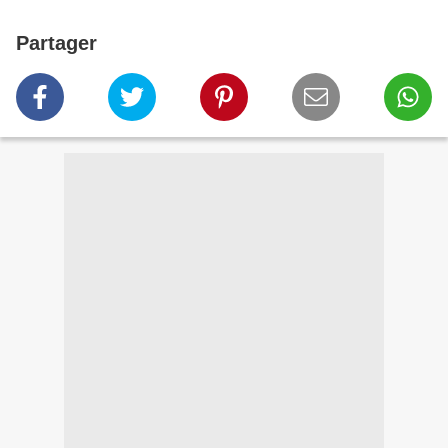
Partager