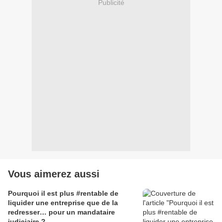
Publicité
Vous aimerez aussi
Pourquoi il est plus #rentable de
liquider une entreprise que de la
redresser… pour un mandataire
judiciaire ?