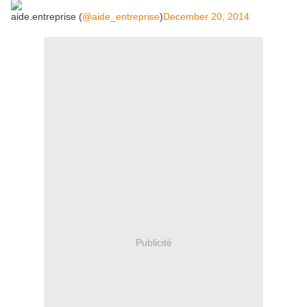
aide.entreprise (
@aide_entreprise
)
December 20, 2014
Publicité