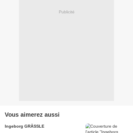
Publicité
Vous aimerez aussi
Ingeborg GRÄSSLE