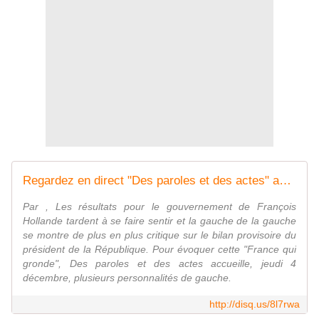
Regardez en direct "Des paroles et des actes" avec Mélenchon, Duflot et Hamon
Par , Les résultats pour le gouvernement de François
Hollande tardent à se faire sentir et la gauche de la gauche
se montre de plus en plus critique sur le bilan provisoire du
président de la République. Pour évoquer cette "France qui
gronde", Des paroles et des actes accueille, jeudi 4
décembre, plusieurs personnalités de gauche.
http://disq.us/8l7rwa