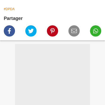
#DPDA
Partager