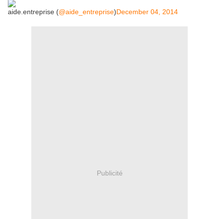
aide.entreprise (
@aide_entreprise
)
December 04, 2014
Publicité