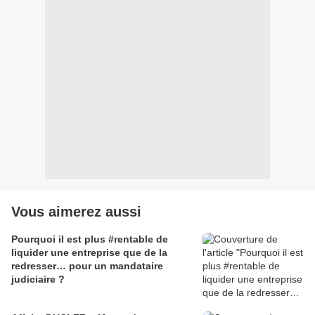
Vous aimerez aussi
Pourquoi il est plus #rentable de
liquider une entreprise que de la
redresser… pour un mandataire
judiciaire ?