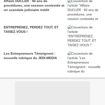
Affaire DUCLER : 40 ans de
procédures, une cession contestée et
un scandale judiciaire inédit
ENTREPRENEZ, PERDEZ TOUT, ET
TAISEZ-VOUS !
Les Entrepreneurs Témoignent :
nouvelle rubrique du JEDI.MEDIA