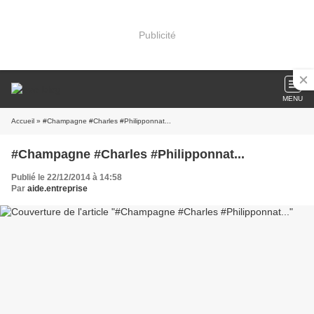
Publicité
MENU
Accueil
» #Champagne #Charles #Philipponnat...
#Champagne #Charles #Philipponnat...
Publié le 22/12/2014 à 14:58
Par
aide.entreprise