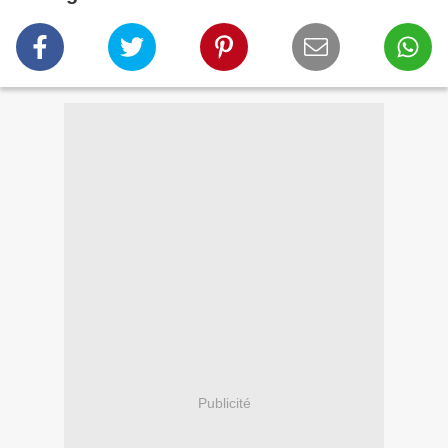
Publicité