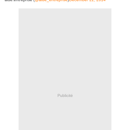
Publicité