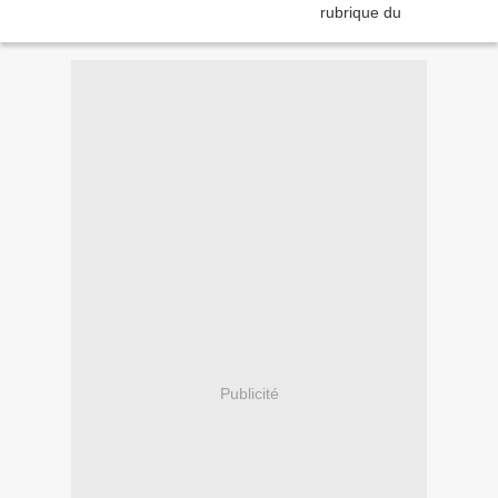
Publicité