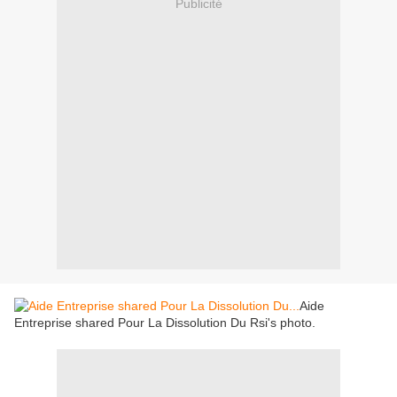
Publicité
Aide
Entreprise shared Pour La Dissolution Du Rsi's photo.