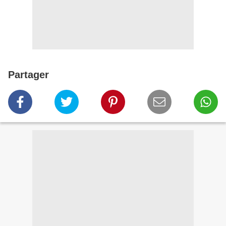
Partager