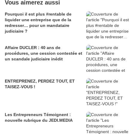
Vous aimerez aussi
Pourquoi il est plus #rentable de
liquider une entreprise que de la
redresser… pour un mandataire
judiciaire ?
Affaire DUCLER : 40 ans de
procédures, une cession contestée et
un scandale judiciaire inédit
ENTREPRENEZ, PERDEZ TOUT, ET
TAISEZ-VOUS !
Les Entrepreneurs Témoignent :
nouvelle rubrique du JEDI.MEDIA