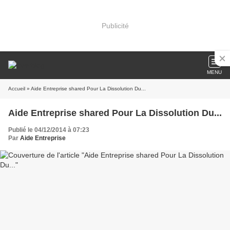
Publicité
MENU
Accueil
» Aide Entreprise shared Pour La Dissolution Du...
Aide Entreprise shared Pour La Dissolution Du...
Publié le 04/12/2014 à 07:23
Par
Aide Entreprise