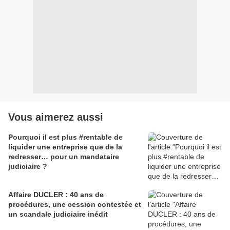
Vous aimerez aussi
Pourquoi il est plus #rentable de
liquider une entreprise que de la
redresser… pour un mandataire
judiciaire ?
Affaire DUCLER : 40 ans de
procédures, une cession contestée et
un scandale judiciaire inédit