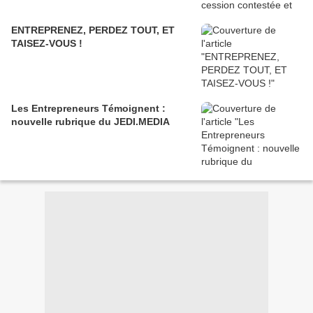
ENTREPRENEZ, PERDEZ TOUT, ET
TAISEZ-VOUS !
Les Entrepreneurs Témoignent :
nouvelle rubrique du JEDI.MEDIA