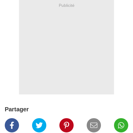
Publicité
Partager