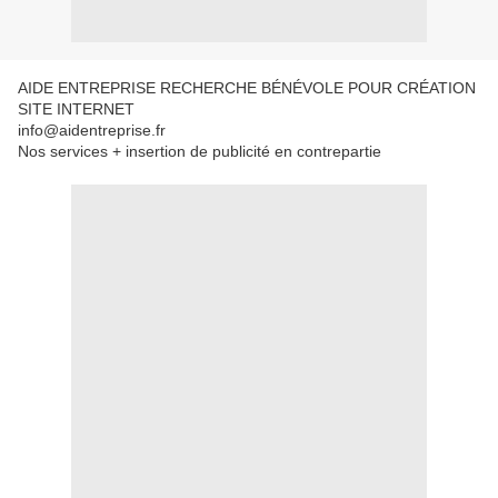
AIDE ENTREPRISE RECHERCHE BÉNÉVOLE POUR CRÉATION
SITE INTERNET
info@aidentreprise.fr
Nos services + insertion de publicité en contrepartie