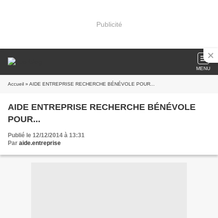
Publicité
MENU
Accueil
» AIDE ENTREPRISE RECHERCHE BÉNÉVOLE POUR...
AIDE ENTREPRISE RECHERCHE BÉNÉVOLE
POUR...
Publié le 12/12/2014 à 13:31
Par
aide.entreprise