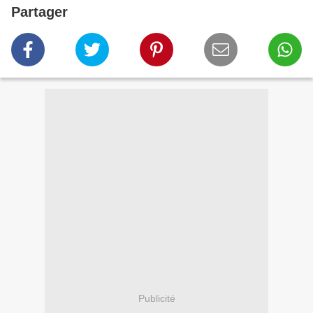
Partager
Publicité