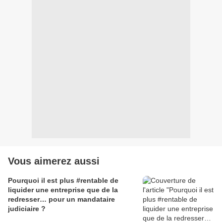
Vous aimerez aussi
Pourquoi il est plus #rentable de
liquider une entreprise que de la
redresser… pour un mandataire
judiciaire ?