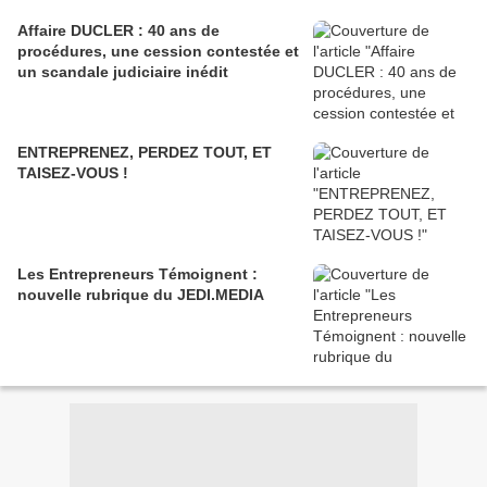
Affaire DUCLER : 40 ans de
procédures, une cession contestée et
un scandale judiciaire inédit
ENTREPRENEZ, PERDEZ TOUT, ET
TAISEZ-VOUS !
Les Entrepreneurs Témoignent :
nouvelle rubrique du JEDI.MEDIA