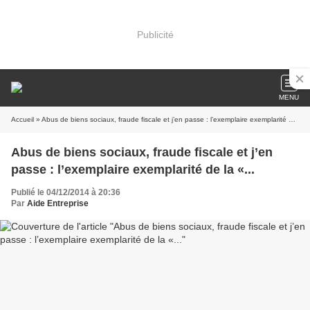
Publicité
MENU
Accueil
» Abus de biens sociaux, fraude fiscale et j’en passe : l’exemplaire exemplarité de la «...
Abus de biens sociaux, fraude fiscale et j’en
passe : l’exemplaire exemplarité de la «...
Publié le 04/12/2014 à 20:36
Par
Aide Entreprise