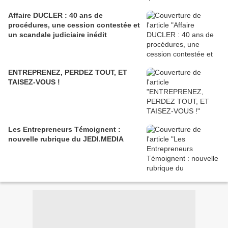
Affaire DUCLER : 40 ans de
procédures, une cession contestée et
un scandale judiciaire inédit
ENTREPRENEZ, PERDEZ TOUT, ET
TAISEZ-VOUS !
Les Entrepreneurs Témoignent :
nouvelle rubrique du JEDI.MEDIA