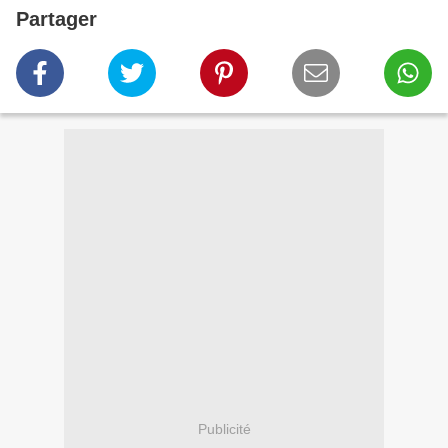
Partager
Publicité