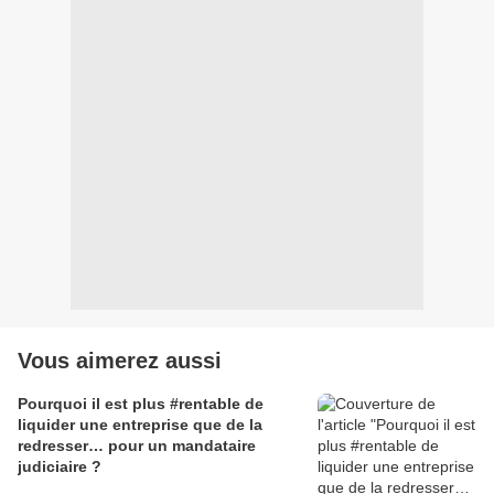
Vous aimerez aussi
Pourquoi il est plus #rentable de
liquider une entreprise que de la
redresser… pour un mandataire
judiciaire ?