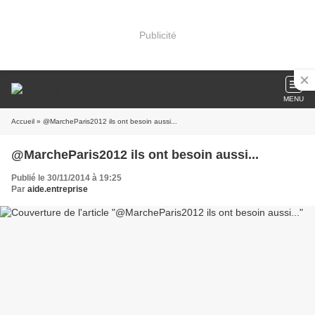
Publicité
MENU
Accueil
» @MarcheParis2012 ils ont besoin aussi...
@MarcheParis2012 ils ont besoin aussi...
Publié le 30/11/2014 à 19:25
Par
aide.entreprise