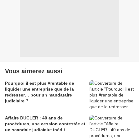
Vous aimerez aussi
Pourquoi il est plus #rentable de
liquider une entreprise que de la
redresser… pour un mandataire
judiciaire ?
Affaire DUCLER : 40 ans de
procédures, une cession contestée et
un scandale judiciaire inédit