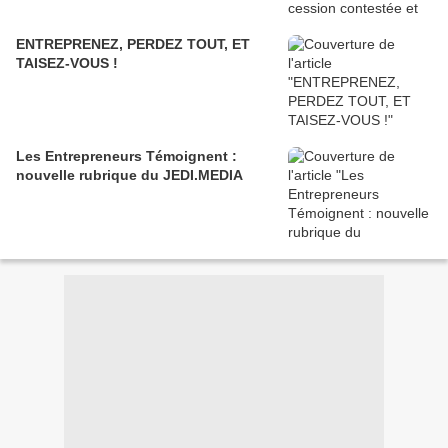
ENTREPRENEZ, PERDEZ TOUT, ET
TAISEZ-VOUS !
Les Entrepreneurs Témoignent :
nouvelle rubrique du JEDI.MEDIA