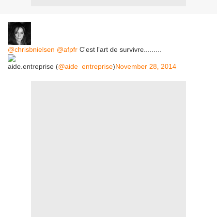
@chrisbnielsen
@afpfr
C'est l'art de survivre.........
aide.entreprise (
@aide_entreprise
)
November 28, 2014