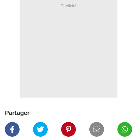
Publicité
Partager