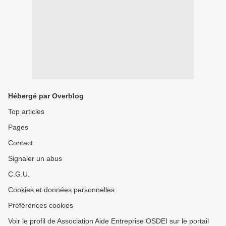
Hébergé par Overblog
Top articles
Pages
Contact
Signaler un abus
C.G.U.
Cookies et données personnelles
Préférences cookies
Voir le profil de Association Aide Entreprise OSDEI sur le portail