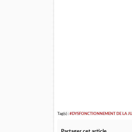
Tag(s) :
#DYSFONCTIONNEMENT DE LA JU
Partager cet article