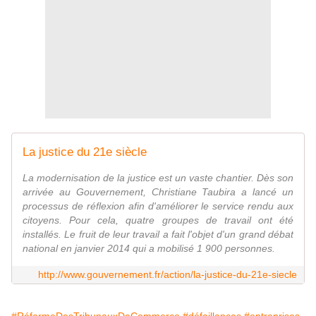
La justice du 21e siècle
La modernisation de la justice est un vaste chantier. Dès son
arrivée au Gouvernement, Christiane Taubira a lancé un
processus de réflexion afin d'améliorer le service rendu aux
citoyens. Pour cela, quatre groupes de travail ont été
installés. Le fruit de leur travail a fait l'objet d'un grand débat
national en janvier 2014 qui a mobilisé 1 900 personnes.
http://www.gouvernement.fr/action/la-justice-du-21e-siecle