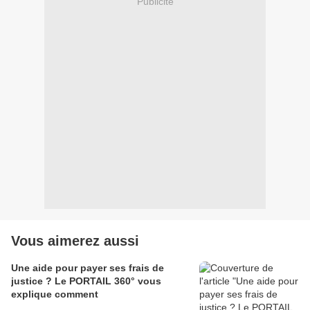
Publicité
Vous aimerez aussi
Une aide pour payer ses frais de
justice ? Le PORTAIL 360° vous
explique comment