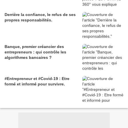
Derrière la confiance, le refus de ses
propres responsabilités.
Banque, premier créancier des
entrepreneurs : qui contrôle les
algorithmes bancaires ?
#Entrepreneur et #Covid-19 : Etre
formé et informé pour survivre.