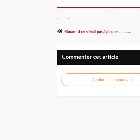
Hilarant si ce n'était pas à pleurer..............
Commenter cet article
Ajouter un commentaire