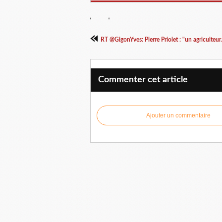
RT @GigonYves: Pierre Priolet : "un agriculteur.
Commenter cet article
Ajouter un commentaire