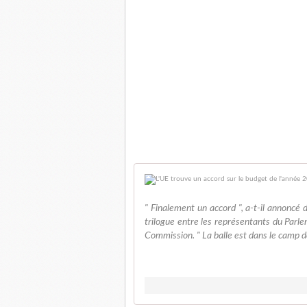
" Finalement un accord ", a-t-il annoncé
trilogue entre les représentants du Parle
Commission. " La balle est dans le camp d