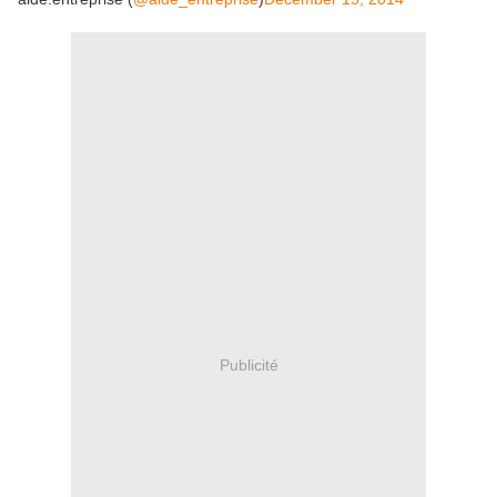
Publicité