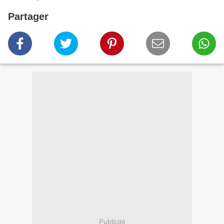
Partager
Publicité