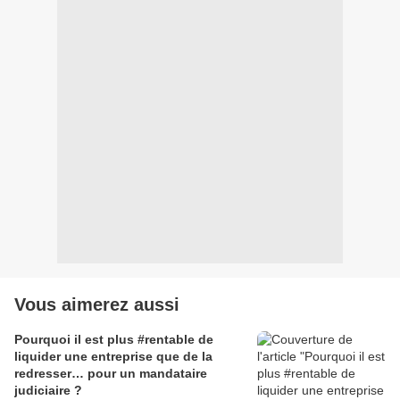
Vous aimerez aussi
Pourquoi il est plus #rentable de
liquider une entreprise que de la
redresser… pour un mandataire
judiciaire ?