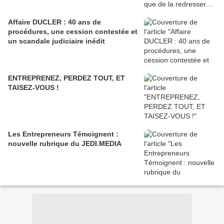
Affaire DUCLER : 40 ans de
procédures, une cession contestée et
un scandale judiciaire inédit
ENTREPRENEZ, PERDEZ TOUT, ET
TAISEZ-VOUS !
Les Entrepreneurs Témoignent :
nouvelle rubrique du JEDI.MEDIA