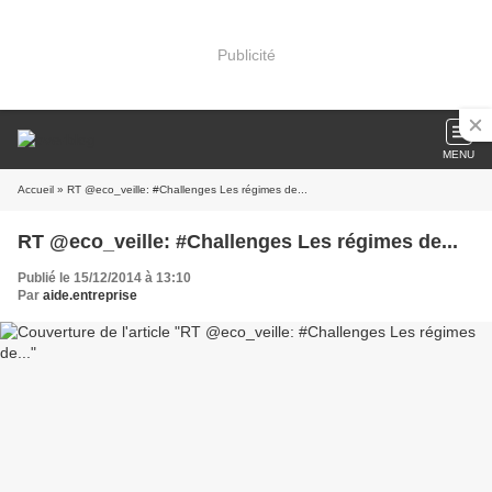
Publicité
MENU
Accueil
» RT @eco_veille: #Challenges Les régimes de...
RT @eco_veille: #Challenges Les régimes de...
Publié le 15/12/2014 à 13:10
Par
aide.entreprise