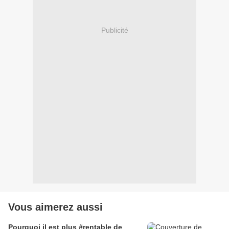
Publicité
Vous aimerez aussi
Pourquoi il est plus #rentable de