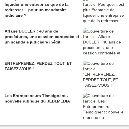
liquider une entreprise que de la
redresser… pour un mandataire
judiciaire ?
Affaire DUCLER : 40 ans de
procédures, une cession contestée et
un scandale judiciaire inédit
ENTREPRENEZ, PERDEZ TOUT, ET
TAISEZ-VOUS !
Les Entrepreneurs Témoignent :
nouvelle rubrique du JEDI.MEDIA