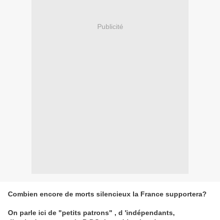
Publicité
Combien encore de morts silencieux la France supportera?
On parle ici de "petits patrons" , d 'indépendants,