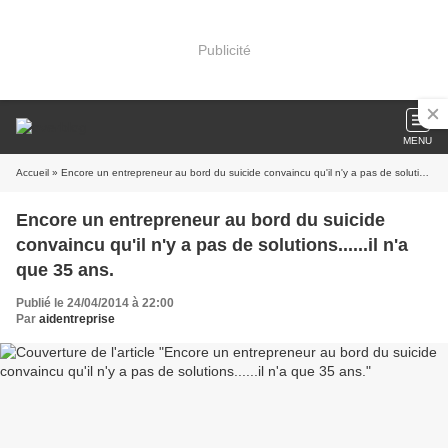
Publicité
MENU
Accueil
» Encore un entrepreneur au bord du suicide convaincu qu'il n'y a pas de solutions......il n'a que 35 ans.
Encore un entrepreneur au bord du suicide
convaincu qu'il n'y a pas de solutions......il n'a
que 35 ans.
Publié le 24/04/2014 à 22:00
Par
aidentreprise