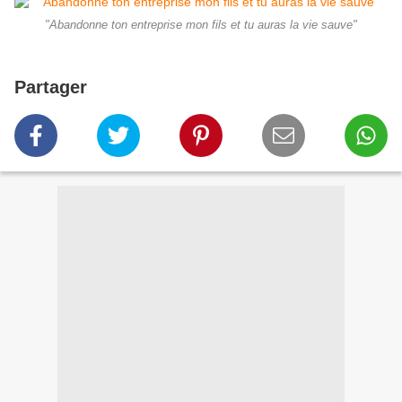
"Abandonne ton entreprise mon fils et tu auras la vie sauve"
Partager